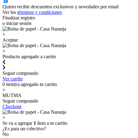
Quiero recibir descuentos exclusivos y novedades por email
Ver los
términos y condiciones
Finalizar registro
o iniciar sesión
×
Aceptar
×
Producto agregado a carrito
Seguir comprando
Ver carrito
0
item(s) agregado tu carrito
×
MUTMA
Seguir comprando
Checkout
×
Se va a agregar
1
ítem a tu carrito
¿Es para un colectivo?
No