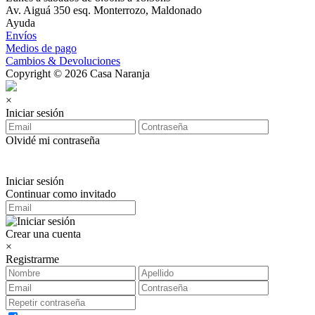
Av. Aiguá 350 esq. Monterrozo, Maldonado
Ayuda
Envíos
Medios de pago
Cambios & Devoluciones
Copyright © 2026 Casa Naranja
×
Iniciar sesión
Olvidé mi contraseña
Iniciar sesión
Continuar como invitado
Crear una cuenta
×
Registrarme