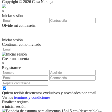
Copyright © 2026 Casa Naranja
×
Iniciar sesión
Olvidé mi contraseña
Iniciar sesión
Continuar como invitado
Crear una cuenta
×
Registrarme
Quiero recibir descuentos exclusivos y novedades por email
Ver los
términos y condiciones
Finalizar registro
o iniciar sesión