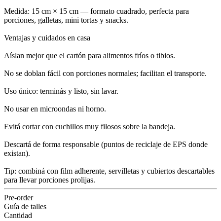
Medida: 15 cm × 15 cm — formato cuadrado, perfecta para
porciones, galletas, mini tortas y snacks.
Ventajas y cuidados en casa
Aíslan mejor que el cartón para alimentos fríos o tibios.
No se doblan fácil con porciones normales; facilitan el transporte.
Uso único: terminás y listo, sin lavar.
No usar en microondas ni horno.
Evitá cortar con cuchillos muy filosos sobre la bandeja.
Descartá de forma responsable (puntos de reciclaje de EPS donde
existan).
Tip: combiná con film adherente, servilletas y cubiertos descartables
para llevar porciones prolijas.
Pre-order
Guía de talles
Cantidad