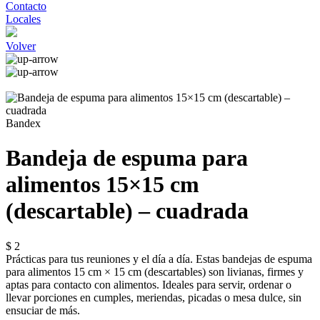
Contacto
Locales
Volver
Bandex
Bandeja de espuma para
alimentos 15×15 cm
(descartable) – cuadrada
$ 2
Prácticas para tus reuniones y el día a día. Estas bandejas de espuma
para alimentos 15 cm × 15 cm (descartables) son livianas, firmes y
aptas para contacto con alimentos. Ideales para servir, ordenar o
llevar porciones en cumples, meriendas, picadas o mesa dulce, sin
ensuciar de más.