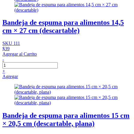
Bandeja de espuma para alimentos 14,5
cm × 27 cm (descartable)
SKU 111
$39
Agregar al Carrito
-
+
Agregar
Bandeja de espuma para alimentos 15 cm
× 20,5 cm (descartable, plana)