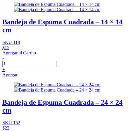
Bandeja de Espuma Cuadrada – 14 × 14
cm
SKU 118
$15
Agregar al Carrito
-
+
Agregar
Bandeja de Espuma Cuadrada – 24 × 24
cm
SKU 152
$22