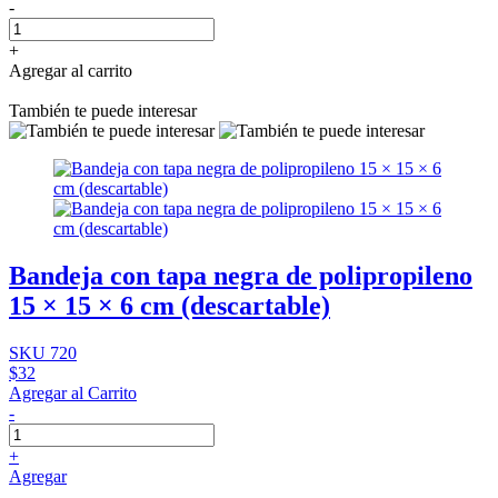
-
+
Agregar al carrito
También te puede interesar
Bandeja con tapa negra de polipropileno
15 × 15 × 6 cm (descartable)
SKU 720
$32
Agregar al Carrito
-
+
Agregar