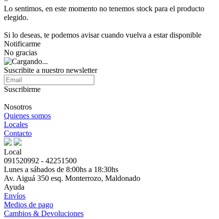
Lo sentimos, en este momento no tenemos stock para el producto
elegido.
Si lo deseas, te podemos avisar cuando vuelva a estar disponible
Notificarme
No gracias
Suscribite a nuestro newsletter
Suscribirme
Nosotros
Quienes somos
Locales
Contacto
Local
091520992 - 42251500
Lunes a sábados de 8:00hs a 18:30hs
Av. Aiguá 350 esq. Monterrozo, Maldonado
Ayuda
Envíos
Medios de pago
Cambios & Devoluciones