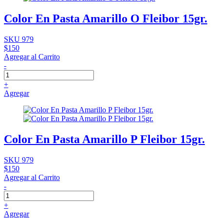
Color En Pasta Amarillo O Fleibor 15gr.
SKU 979
$150
Agregar al Carrito
-
+
Agregar
Color En Pasta Amarillo P Fleibor 15gr.
SKU 979
$150
Agregar al Carrito
-
+
Agregar