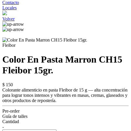
Contacto
Locales
Volver
Fleibor
Color En Pasta Marron CH15
Fleibor 15gr.
$ 150
Colorante alimenticio en pasta Fleibor de 15 g — alta concentración
para lograr tonos intensos y vibrantes en masas, cremas, glaseados y
otros productos de repostería.
Pre-order
Guía de talles
Cantidad
-