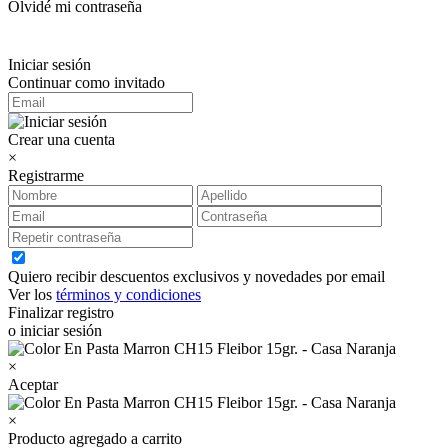
Olvidé mi contraseña
Iniciar sesión
Continuar como invitado
Crear una cuenta
×
Registrarme
Quiero recibir descuentos exclusivos y novedades por email
Ver los
términos y condiciones
Finalizar registro
o iniciar sesión
×
Aceptar
×
Producto agregado a carrito