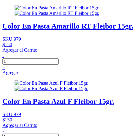
Color En Pasta Amarillo RT Fleibor 15gr.
SKU 979
$150
Agregar al Carrito
-
+
Agregar
Color En Pasta Azul F Fleibor 15gr.
SKU 979
$150
Agregar al Carrito
-