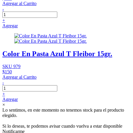
Agregar al Carrito
-
+
Agregar
Color En Pasta Azul T Fleibor 15gr.
SKU 979
$150
Agregar al Carrito
-
+
Agregar
×
Lo sentimos, en este momento no tenemos stock para el producto
elegido.
Si lo deseas, te podemos avisar cuando vuelva a estar disponible
Notificarme