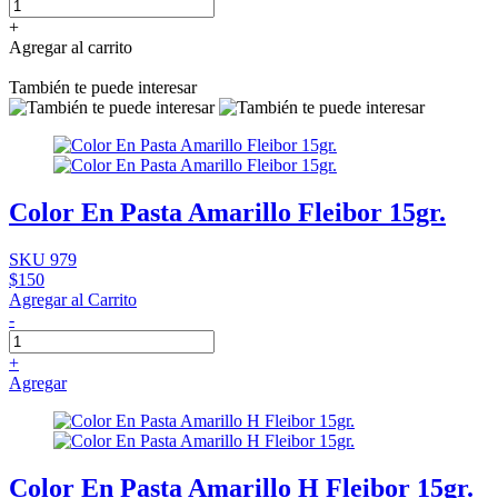
+
Agregar al carrito
También te puede interesar
Color En Pasta Amarillo Fleibor 15gr.
SKU 979
$150
Agregar al Carrito
-
+
Agregar
Color En Pasta Amarillo H Fleibor 15gr.