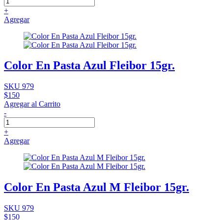
+
Agregar
Color En Pasta Azul Fleibor 15gr.
SKU 979
$150
Agregar al Carrito
-
+
Agregar
Color En Pasta Azul M Fleibor 15gr.
SKU 979
$150