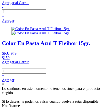
Agregar al Carrito
-
+
Agregar
Color En Pasta Azul T Fleibor 15gr.
SKU 979
$150
Agregar al Carrito
-
+
Agregar
×
Lo sentimos, en este momento no tenemos stock para el producto
elegido.
Si lo deseas, te podemos avisar cuando vuelva a estar disponible
Notificarme