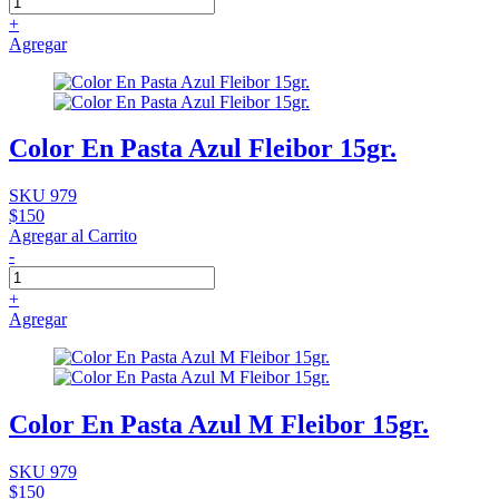
+
Agregar
Color En Pasta Azul Fleibor 15gr.
SKU 979
$150
Agregar al Carrito
-
+
Agregar
Color En Pasta Azul M Fleibor 15gr.
SKU 979
$150