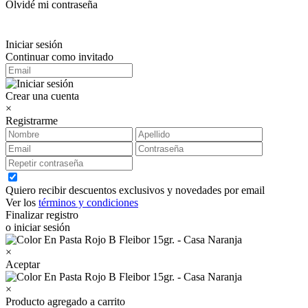
Olvidé mi contraseña
Iniciar sesión
Continuar como invitado
Crear una cuenta
×
Registrarme
Quiero recibir descuentos exclusivos y novedades por email
Ver los
términos y condiciones
Finalizar registro
o iniciar sesión
×
Aceptar
×
Producto agregado a carrito