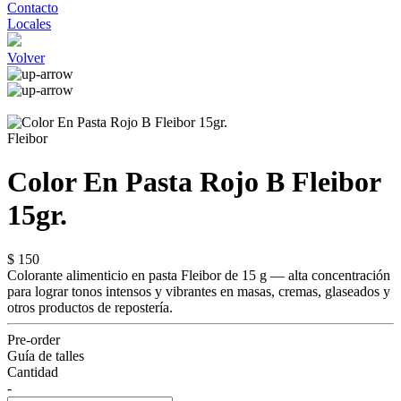
Contacto
Locales
Volver
Fleibor
Color En Pasta Rojo B Fleibor
15gr.
$ 150
Colorante alimenticio en pasta Fleibor de 15 g — alta concentración
para lograr tonos intensos y vibrantes en masas, cremas, glaseados y
otros productos de repostería.
Pre-order
Guía de talles
Cantidad
-