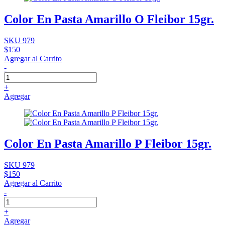
Color En Pasta Amarillo O Fleibor 15gr.
SKU 979
$150
Agregar al Carrito
-
+
Agregar
Color En Pasta Amarillo P Fleibor 15gr.
SKU 979
$150
Agregar al Carrito
-
+
Agregar