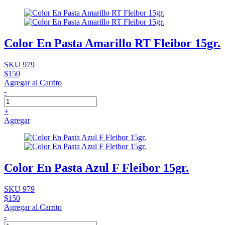
Color En Pasta Amarillo RT Fleibor 15gr.
SKU 979
$150
Agregar al Carrito
-
+
Agregar
Color En Pasta Azul F Fleibor 15gr.
SKU 979
$150
Agregar al Carrito
-