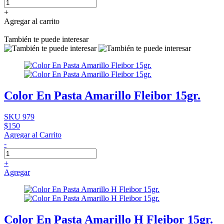
+
Agregar al carrito
También te puede interesar
Color En Pasta Amarillo Fleibor 15gr.
SKU 979
$150
Agregar al Carrito
-
+
Agregar
Color En Pasta Amarillo H Fleibor 15gr.