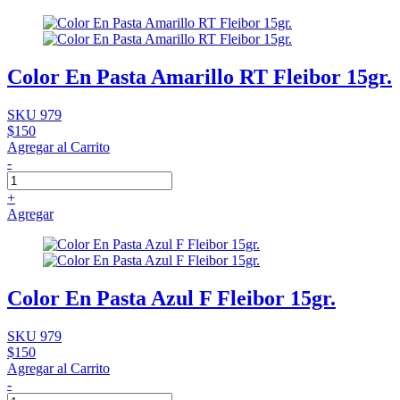
Color En Pasta Amarillo RT Fleibor 15gr.
SKU 979
$150
Agregar al Carrito
-
+
Agregar
Color En Pasta Azul F Fleibor 15gr.
SKU 979
$150
Agregar al Carrito
-