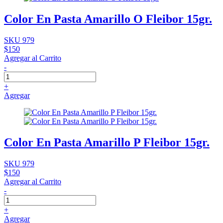
Color En Pasta Amarillo O Fleibor 15gr.
SKU 979
$150
Agregar al Carrito
-
+
Agregar
Color En Pasta Amarillo P Fleibor 15gr.
SKU 979
$150
Agregar al Carrito
-
+
Agregar