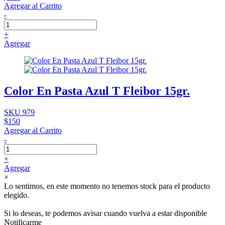
Agregar al Carrito
-
+
Agregar
Color En Pasta Azul T Fleibor 15gr.
SKU 979
$150
Agregar al Carrito
-
+
Agregar
×
Lo sentimos, en este momento no tenemos stock para el producto
elegido.
Si lo deseas, te podemos avisar cuando vuelva a estar disponible
Notificarme