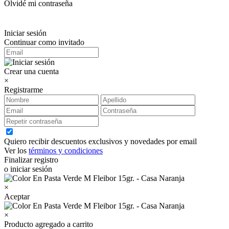
Olvidé mi contraseña
Iniciar sesión
Continuar como invitado
Crear una cuenta
×
Registrarme
Quiero recibir descuentos exclusivos y novedades por email
Ver los
términos y condiciones
Finalizar registro
o iniciar sesión
×
Aceptar
×
Producto agregado a carrito