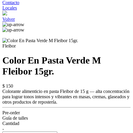
Contacto
Locales
Volver
Fleibor
Color En Pasta Verde M
Fleibor 15gr.
$ 150
Colorante alimenticio en pasta Fleibor de 15 g — alta concentración
para lograr tonos intensos y vibrantes en masas, cremas, glaseados y
otros productos de repostería.
Pre-order
Guía de talles
Cantidad
-