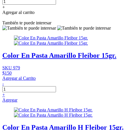
+
Agregar al carrito
También te puede interesar
Color En Pasta Amarillo Fleibor 15gr.
SKU 979
$150
Agregar al Carrito
-
+
Agregar
Color En Pasta Amarillo H Fleibor 15gr.