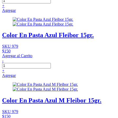
+
Agregar
Color En Pasta Azul Fleibor 15gr.
SKU 979
$150
Agregar al Carrito
-
+
Agregar
Color En Pasta Azul M Fleibor 15gr.
SKU 979
$150