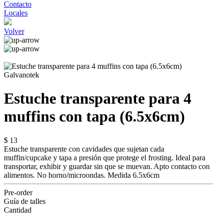
Contacto
Locales
Volver
Galvanotek
Estuche transparente para 4
muffins con tapa (6.5x6cm)
$ 13
Estuche transparente con cavidades que sujetan cada
muffin/cupcake y tapa a presión que protege el frosting. Ideal para
transportar, exhibir y guardar sin que se muevan. Apto contacto con
alimentos. No horno/microondas. Medida 6.5x6cm
Pre-order
Guía de talles
Cantidad