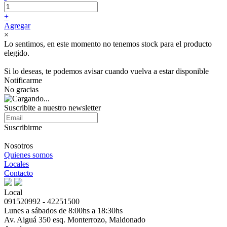
+
Agregar
×
Lo sentimos, en este momento no tenemos stock para el producto
elegido.
Si lo deseas, te podemos avisar cuando vuelva a estar disponible
Notificarme
No gracias
Suscribite a nuestro newsletter
Suscribirme
Nosotros
Quienes somos
Locales
Contacto
Local
091520992 - 42251500
Lunes a sábados de 8:00hs a 18:30hs
Av. Aiguá 350 esq. Monterrozo, Maldonado