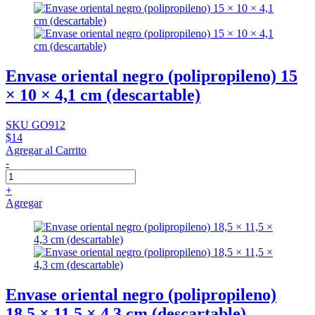
Envase oriental negro (polipropileno) 15
× 10 × 4,1 cm (descartable)
SKU GO912
$14
Agregar al Carrito
-
+
Agregar
Envase oriental negro (polipropileno)
18,5 × 11,5 × 4,3 cm (descartable)