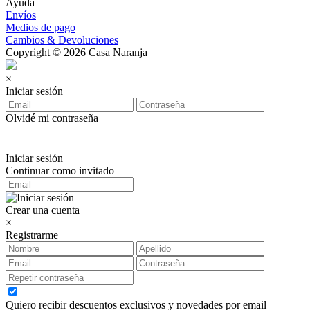
Ayuda
Envíos
Medios de pago
Cambios & Devoluciones
Copyright © 2026 Casa Naranja
×
Iniciar sesión
Olvidé mi contraseña
Iniciar sesión
Continuar como invitado
Crear una cuenta
×
Registrarme
Quiero recibir descuentos exclusivos y novedades por email