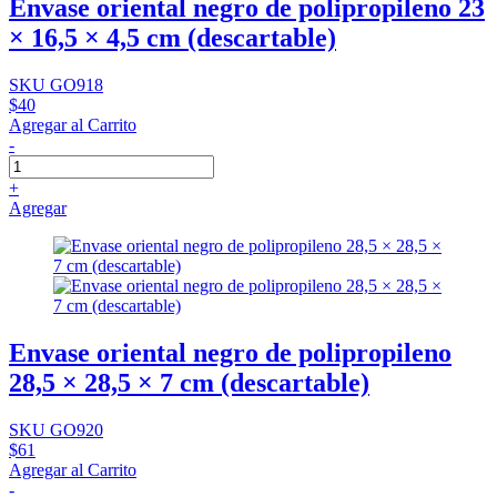
Envase oriental negro de polipropileno 23
× 16,5 × 4,5 cm (descartable)
SKU GO918
$40
Agregar al Carrito
-
+
Agregar
Envase oriental negro de polipropileno
28,5 × 28,5 × 7 cm (descartable)
SKU GO920
$61
Agregar al Carrito
-