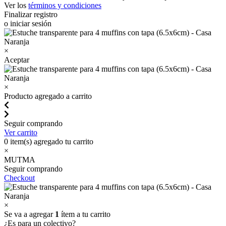
Ver los
términos y condiciones
Finalizar registro
o iniciar sesión
×
Aceptar
×
Producto agregado a carrito
Seguir comprando
Ver carrito
0
item(s) agregado tu carrito
×
MUTMA
Seguir comprando
Checkout
×
Se va a agregar
1
ítem a tu carrito
¿Es para un colectivo?