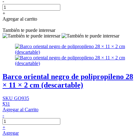
-
+
Agregar al carrito
También te puede interesar
Barco oriental negro de polipropileno 28
× 11 × 2 cm (descartable)
SKU GO935
$31
Agregar al Carrito
-
+
Agregar