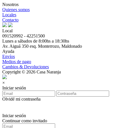
Nosotros
Quienes somos
Locales
Contacto
Local
091520992 - 42251500
Lunes a sábados de 8:00hs a 18:30hs
Av. Aiguá 350 esq. Monterrozo, Maldonado
Ayuda
Envíos
Medios de pago
Cambios & Devoluciones
Copyright © 2026 Casa Naranja
×
Iniciar sesión
Olvidé mi contraseña
Iniciar sesión
Continuar como invitado