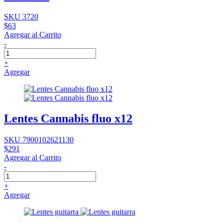
SKU 3720
$63
Agregar al Carrito
-
+
Agregar
Lentes Cannabis fluo x12
SKU 7900102621130
$291
Agregar al Carrito
-
+
Agregar