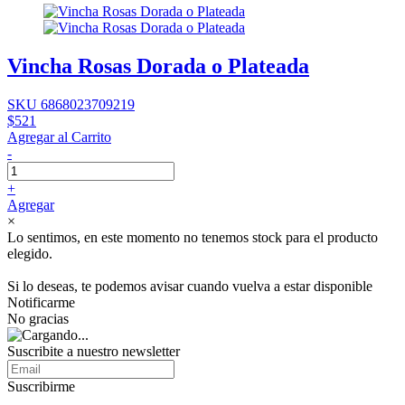
Vincha Rosas Dorada o Plateada
SKU 6868023709219
$521
Agregar al Carrito
-
+
Agregar
×
Lo sentimos, en este momento no tenemos stock para el producto
elegido.
Si lo deseas, te podemos avisar cuando vuelva a estar disponible
Notificarme
No gracias
Suscribite a nuestro newsletter
Suscribirme