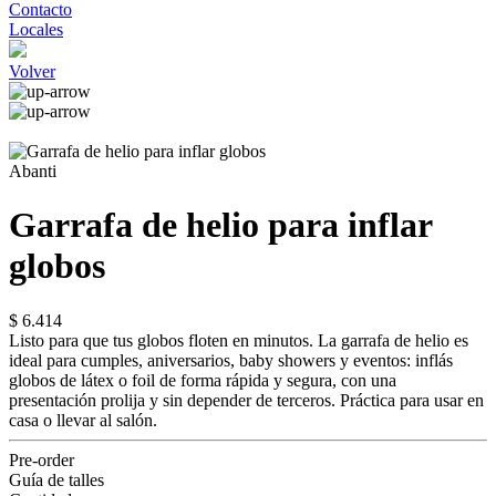
Contacto
Locales
Volver
Abanti
Garrafa de helio para inflar
globos
$ 6.414
Listo para que tus globos floten en minutos. La garrafa de helio es
ideal para cumples, aniversarios, baby showers y eventos: inflás
globos de látex o foil de forma rápida y segura, con una
presentación prolija y sin depender de terceros. Práctica para usar en
casa o llevar al salón.
Pre-order
Guía de talles