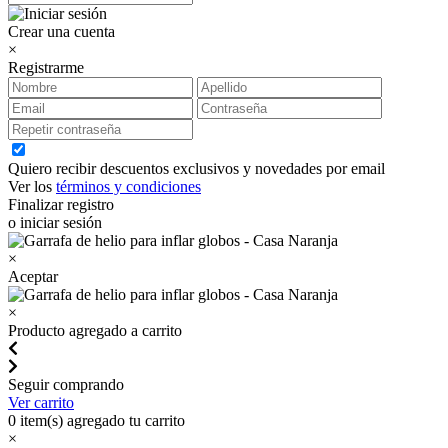
Crear una cuenta
×
Registrarme
Quiero recibir descuentos exclusivos y novedades por email
Ver los
términos y condiciones
Finalizar registro
o iniciar sesión
×
Aceptar
×
Producto agregado a carrito
Seguir comprando
Ver carrito
0
item(s) agregado tu carrito
×