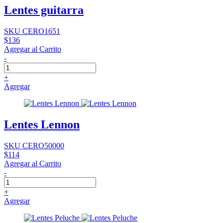
Lentes guitarra
SKU CERO1651
$136
Agregar al Carrito
-
+
Agregar
Lentes Lennon
SKU CERO50000
$114
Agregar al Carrito
-
+
Agregar