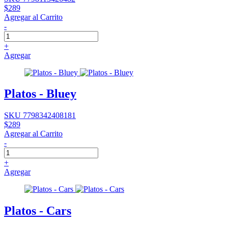
$289
Agregar al Carrito
-
+
Agregar
Platos - Bluey
SKU 7798342408181
$289
Agregar al Carrito
-
+
Agregar
Platos - Cars