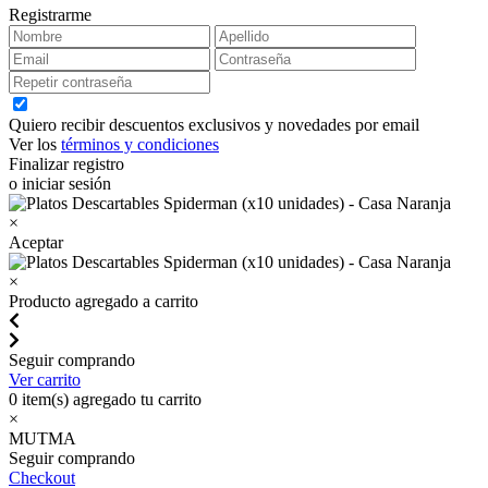
Registrarme
Quiero recibir descuentos exclusivos y novedades por email
Ver los
términos y condiciones
Finalizar registro
o iniciar sesión
×
Aceptar
×
Producto agregado a carrito
Seguir comprando
Ver carrito
0
item(s) agregado tu carrito
×
MUTMA
Seguir comprando
Checkout