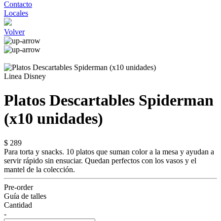
Contacto
Locales
Volver
Linea Disney
Platos Descartables Spiderman
(x10 unidades)
$ 289
Para torta y snacks. 10 platos que suman color a la mesa y ayudan a
servir rápido sin ensuciar. Quedan perfectos con los vasos y el
mantel de la colección.
Pre-order
Guía de talles
Cantidad
-