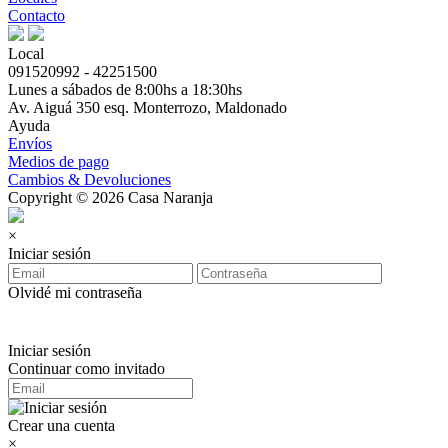
Contacto
Local
091520992 - 42251500
Lunes a sábados de 8:00hs a 18:30hs
Av. Aiguá 350 esq. Monterrozo, Maldonado
Ayuda
Envíos
Medios de pago
Cambios & Devoluciones
Copyright © 2026 Casa Naranja
×
Iniciar sesión
Olvidé mi contraseña
Iniciar sesión
Continuar como invitado
Crear una cuenta
×