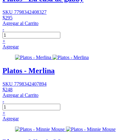
SKU 7798342408327
$295
Agregar al Carrito
-
+
Agregar
Platos - Merlina
SKU 7798342407894
$248
Agregar al Carrito
-
+
Agregar