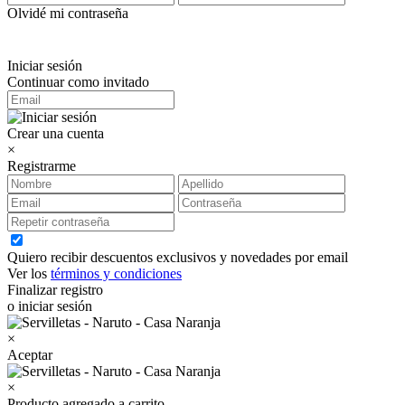
Olvidé mi contraseña
Iniciar sesión
Continuar como invitado
Crear una cuenta
×
Registrarme
Quiero recibir descuentos exclusivos y novedades por email
Ver los
términos y condiciones
Finalizar registro
o iniciar sesión
×
Aceptar
×
Producto agregado a carrito