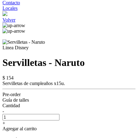
Contacto
Locales
Volver
Linea Disney
Servilletas - Naruto
$ 154
Servilletas de cumpleaños x15u.
Pre-order
Guía de talles
Cantidad
-
+
Agregar al carrito