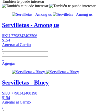
También te puede interesar
Servilletas - Among us
SKU 7798342403506
$154
Agregar al Carrito
-
+
Agregar
Servilletas - Bluey
SKU 7798342408198
$154
Agregar al Carrito
-