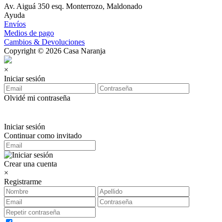
Av. Aiguá 350 esq. Monterrozo, Maldonado
Ayuda
Envíos
Medios de pago
Cambios & Devoluciones
Copyright © 2026 Casa Naranja
×
Iniciar sesión
Olvidé mi contraseña
Iniciar sesión
Continuar como invitado
Crear una cuenta
×
Registrarme