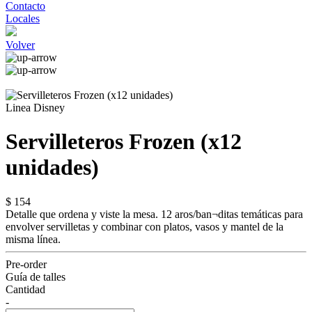
Contacto
Locales
Volver
Linea Disney
Servilleteros Frozen (x12
unidades)
$ 154
Detalle que ordena y viste la mesa. 12 aros/ban¬ditas temáticas para
envolver servilletas y combinar con platos, vasos y mantel de la
misma línea.
Pre-order
Guía de talles
Cantidad
-