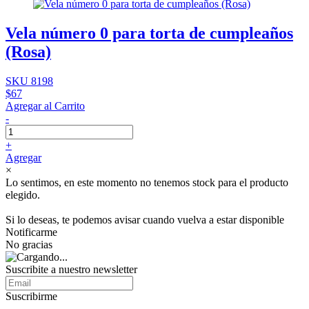
Vela número 0 para torta de cumpleaños
(Rosa)
SKU 8198
$67
Agregar al Carrito
-
+
Agregar
×
Lo sentimos, en este momento no tenemos stock para el producto
elegido.
Si lo deseas, te podemos avisar cuando vuelva a estar disponible
Notificarme
No gracias
Suscribite a nuestro newsletter
Suscribirme