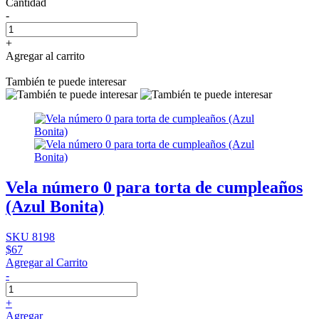
Cantidad
-
+
Agregar al carrito
También te puede interesar
Vela número 0 para torta de cumpleaños
(Azul Bonita)
SKU 8198
$67
Agregar al Carrito
-
+
Agregar