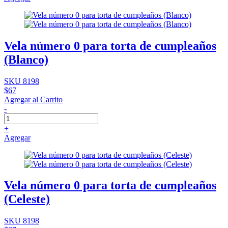
Vela número 0 para torta de cumpleaños
(Blanco)
SKU 8198
$67
Agregar al Carrito
-
+
Agregar
Vela número 0 para torta de cumpleaños
(Celeste)
SKU 8198