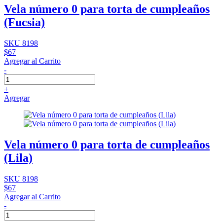
Vela número 0 para torta de cumpleaños
(Fucsia)
SKU 8198
$67
Agregar al Carrito
-
+
Agregar
Vela número 0 para torta de cumpleaños
(Lila)
SKU 8198
$67
Agregar al Carrito
-