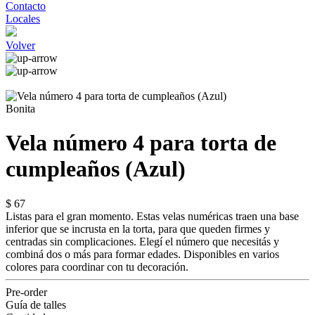
Contacto
Locales
Volver
Bonita
Vela número 4 para torta de
cumpleaños (Azul)
$ 67
Listas para el gran momento. Estas velas numéricas traen una base
inferior que se incrusta en la torta, para que queden firmes y
centradas sin complicaciones. Elegí el número que necesitás y
combiná dos o más para formar edades. Disponibles en varios
colores para coordinar con tu decoración.
Pre-order
Guía de talles