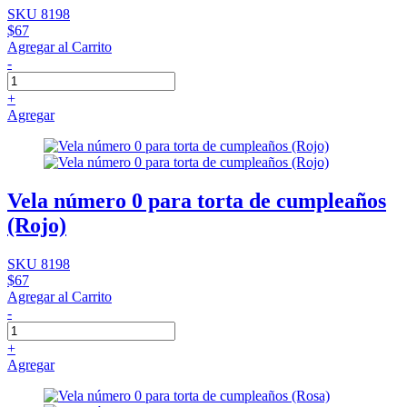
SKU 8198
$67
Agregar al Carrito
-
+
Agregar
Vela número 0 para torta de cumpleaños
(Rojo)
SKU 8198
$67
Agregar al Carrito
-
+
Agregar