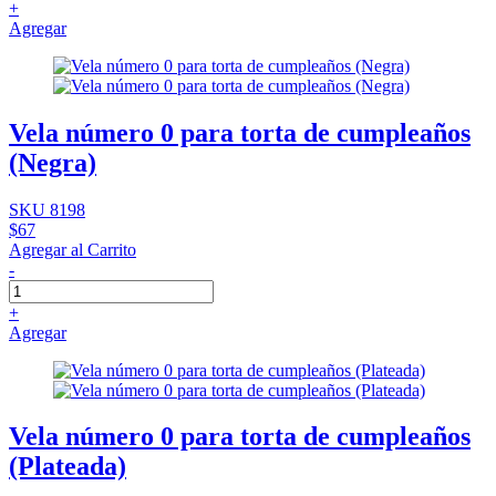
+
Agregar
Vela número 0 para torta de cumpleaños
(Negra)
SKU 8198
$67
Agregar al Carrito
-
+
Agregar
Vela número 0 para torta de cumpleaños
(Plateada)