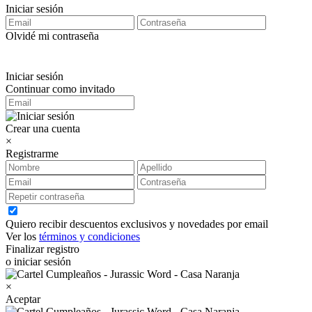
Iniciar sesión
Olvidé mi contraseña
Iniciar sesión
Continuar como invitado
Crear una cuenta
×
Registrarme
Quiero recibir descuentos exclusivos y novedades por email
Ver los
términos y condiciones
Finalizar registro
o iniciar sesión
×
Aceptar