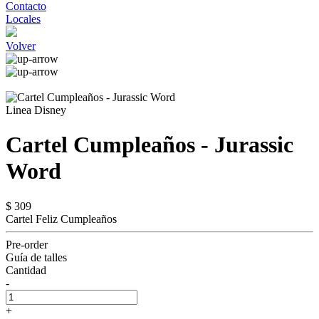
Contacto
Locales
Volver
Linea Disney
Cartel Cumpleaños - Jurassic
Word
$ 309
Cartel Feliz Cumpleaños
Pre-order
Guía de talles
Cantidad
-
+