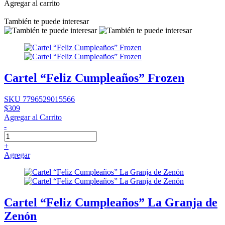
Agregar al carrito
También te puede interesar
Cartel “Feliz Cumpleaños” Frozen
SKU 7796529015566
$309
Agregar al Carrito
-
+
Agregar
Cartel “Feliz Cumpleaños” La Granja de
Zenón