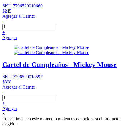
SKU 7796529010660
$245
Agregar al Carrito
-
+
Agregar
Cartel de Cumpleaños - Mickey Mouse
SKU 7796520018597
$308
Agregar al Carrito
-
+
Agregar
×
Lo sentimos, en este momento no tenemos stock para el producto
elegido.