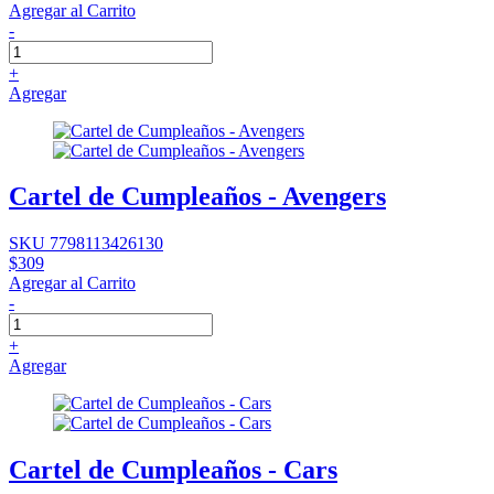
Agregar al Carrito
-
+
Agregar
Cartel de Cumpleaños - Avengers
SKU 7798113426130
$309
Agregar al Carrito
-
+
Agregar
Cartel de Cumpleaños - Cars