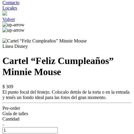
Contacto
Locales
Volver
Linea Disney
Cartel “Feliz Cumpleaños”
Minnie Mouse
$ 309
El punto focal del festejo. Colocalo detrás de la torta o en la entrada
y tenés un fondo ideal para las fotos del gran momento.
Pre-order
Guía de talles
Cantidad
-