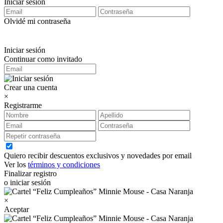
Iniciar sesión
Olvidé mi contraseña
Iniciar sesión
Continuar como invitado
Crear una cuenta
×
Registrarme
Quiero recibir descuentos exclusivos y novedades por email
Ver los
términos y condiciones
Finalizar registro
o iniciar sesión
×
Aceptar