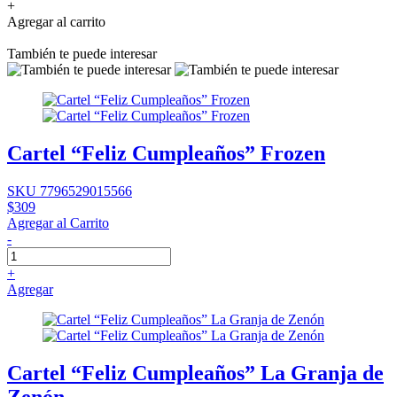
+
Agregar al carrito
También te puede interesar
Cartel “Feliz Cumpleaños” Frozen
SKU 7796529015566
$309
Agregar al Carrito
-
+
Agregar
Cartel “Feliz Cumpleaños” La Granja de
Zenón